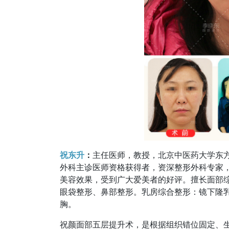
祝东升
：
主任医师，教授，北京中医药大学东
外科主诊医师资格获得者，资深整形外科专家
美容效果，受到广大爱美者的好评。擅长面部
眼袋整形、鼻部整形。乳房综合整形：镜下隆
胸。
祝颜面部五层提升术，是根据组织错位固定、