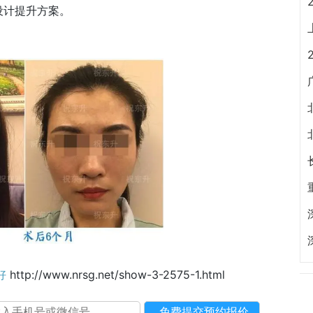
设计提升方案。
好
http://www.nrsg.net/show-3-2575-1.html