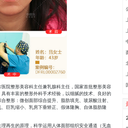
方医院整形美容科主任兼乳腺科主任，国家首批整形美容
，具有丰富的整形外科手术经验，以细腻的技术、良好的
综合整形：微创面部综合提升、脂肪填充、玻尿酸注射、
乳、巨乳缩小、乳房下垂矫正、假体隆胸、自体脂肪隆
生理再生的原理，科学运用人体面部组织安全通道（无血