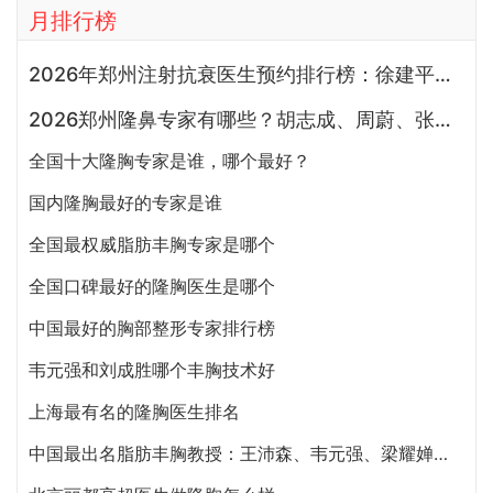
月排行榜
2026年郑州注射抗衰医生预约排行榜：徐建平、张歌、赵永华、张婉霞、王妍芝、唐喜、李娟、朱怡梦哪个好？
2026郑州隆鼻专家有哪些？胡志成、周蔚、张海洋、王启立、张鹏、李冰谁做鼻子更好？
全国十大隆胸专家是谁，哪个最好？
国内隆胸最好的专家是谁
全国最权威脂肪丰胸专家是哪个
全国口碑最好的隆胸医生是哪个
中国最好的胸部整形专家排行榜
韦元强和刘成胜哪个丰胸技术好
上海最有名的隆胸医生排名
中国最出名脂肪丰胸教授：王沛森、韦元强、梁耀婵、侯泽民