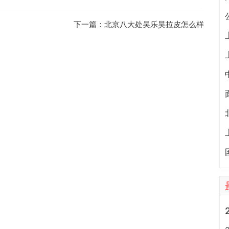
下一篇：
北京八大处吴乐昊拉皮怎么样