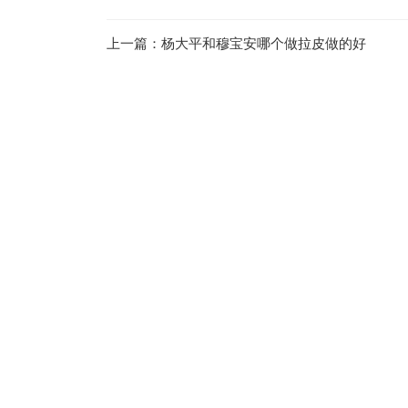
上一篇：
杨大平和穆宝安哪个做拉皮做的好