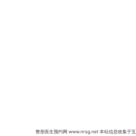
整形医生预约网
www.nrsg.net 本站信息