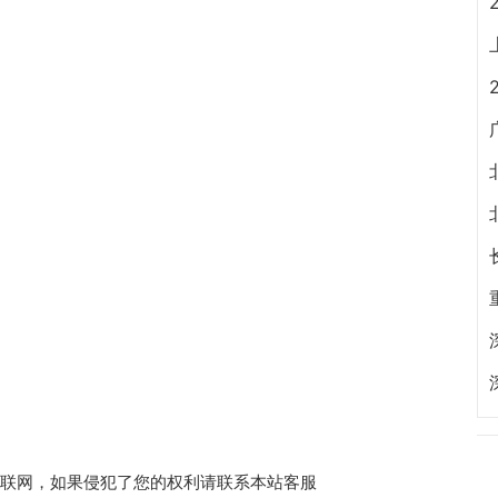
收集于互联网，如果侵犯了您的权利请联系本站客服