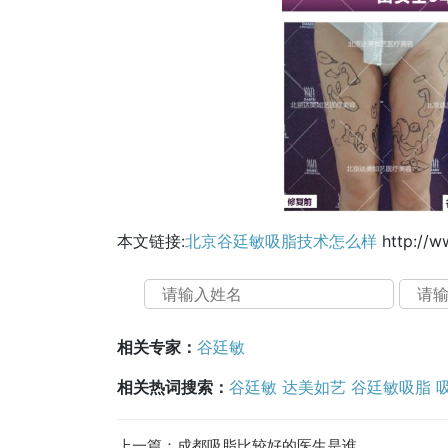
本文链接:
北京谷廷敏吸脂技术怎么样
http://w
相关专家：
谷廷敏
相关热词搜索：
谷廷敏
达美如艺
谷廷敏吸脂
上一篇：
成都吸脂比较好的医生是谁