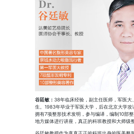
谷廷敏：
38年临床经验，副主任医师，军医
生。1983年毕业于军医大学，后在北京大学
拥有7项整形技术发明，参与编译，编制10部整形
地方媒体进行讲座，真正的科班教授和大师级
谷廷敏教授作为真真正正的科班出身的医美整形