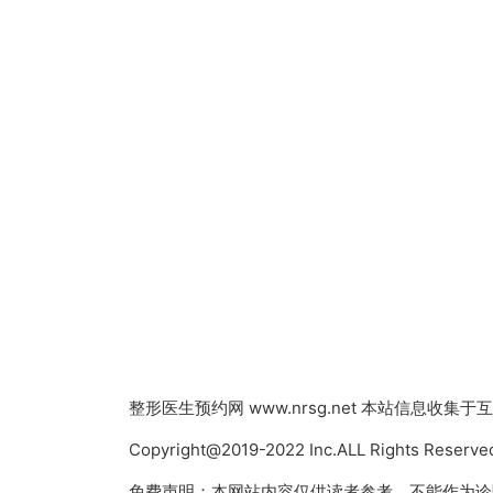
整形医生预约网
www.nrsg.net 本站信息
Copyright@2019-2022 Inc.ALL Rights
免费声明：本网站内容仅供读者参考，不能作为诊