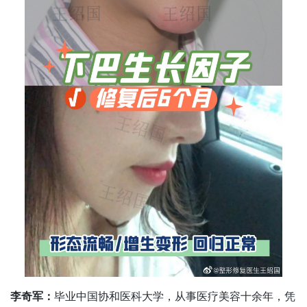
李奇军：
毕业中国协和医科大学，从事医疗美容十余年，凭