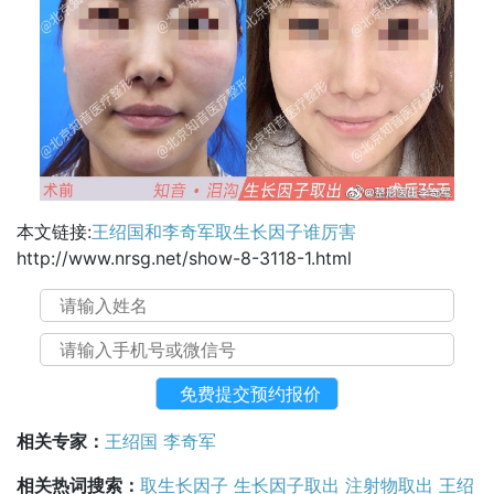
本文链接:
王绍国和李奇军取生长因子谁厉害
http://www.nrsg.net/show-8-3118-1.html
相关专家：
王绍国
李奇军
相关热词搜索：
取生长因子
生长因子取出
注射物取出
王绍