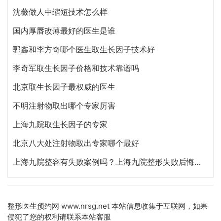
沈薇做人中缩短技术怎么样
国内厚唇改薄最好的医生是谁
郭鑫和李方奇哪个医生取生长因子技术好
李奇军取生长因子价格和技术靠谱吗
北京取生长因子最权威的医生
不明注射物取出哪个专家厉害
上海九院取生长因子的专家
北京八大处注射物取出专家哪个最好
上海九院整容有失败案例吗？上海九院整形失败后悔怎么办？投诉通道
整形医生预约网
www.nrsg.net 本站信息收集于互联网，如果
侵犯了您的权利请联系本站客服