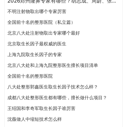
2026郑州隆鼻专家有哪些？胡志成、周蔚、张海洋、王启立、张鹏、李冰谁做鼻子更好？
不明注射物取出哪个专家厉害
全国前十名的整形医院（私立篇）
北京八大处注射物取出专家哪个最好
北京取生长因子最权威的医生
上海九院取生长因子的专家
北京八大处和上海九院整形医生擅长项目清单
全国前十名的整形医院
八大处整形郭鑫医生取生长因子技术怎么样？
成都八大处整形医生都有哪些，擅长做什么项目？
王绍国和李奇军取生长因子谁厉害
沈薇做人中缩短技术怎么样