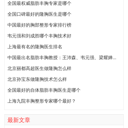
全国最权威脂肪丰胸专家是哪个
全国口碑最好的隆胸医生是哪个
中国最好的胸部整形专家排行榜
韦元强和刘成胜哪个丰胸技术好
上海最有名的隆胸医生排名
中国最出名脂肪丰胸教授：王沛森、韦元强、梁耀婵、侯泽民
北京丽都高超医生做隆胸怎么样
北京孙宝东做隆胸技术怎么样
全国最好的自体脂肪丰胸医生是哪个
上海九院丰胸整形专家哪个最好？
最新文章