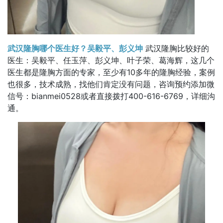
武汉隆胸哪个医生好？吴毅平、彭义坤
武汉隆胸比较好的
医生：吴毅平、任玉萍、彭义坤、叶子荣、葛海辉，这几个
医生都是隆胸方面的专家，至少有10多年的隆胸经验，案例
也很多，技术成熟，找他们肯定没有问题，咨询预约添加微
信号：bianmei0528或者直接拨打400-616-6769，详细沟
通。