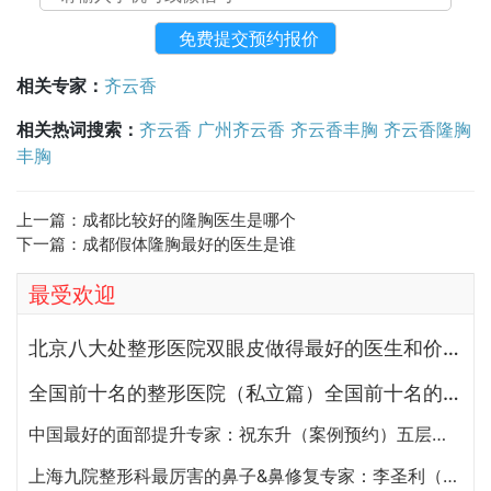
相关专家：
齐云香
相关热词搜索：
齐云香
广州齐云香
齐云香丰胸
齐云香隆胸
丰胸
上一篇：
成都比较好的隆胸医生是哪个
下一篇：
成都假体隆胸最好的医生是谁
最受欢迎
北京八大处整形医院双眼皮做得最好的医生和价格大全
全国前十名的整形医院（私立篇）全国前十名的私立整形医院排名大全
中国最好的面部提升专家：祝东升（案例预约）五层面部提升怎么样？
上海九院整形科最厉害的鼻子&鼻修复专家：李圣利（简介、案例、预约）