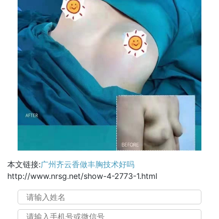
本文链接:
广州齐云香做丰胸技术好吗
http://www.nrsg.net/show-4-2773-1.html