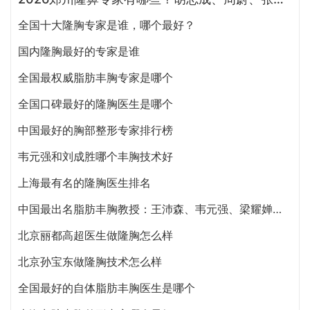
全国十大隆胸专家是谁，哪个最好？
国内隆胸最好的专家是谁
全国最权威脂肪丰胸专家是哪个
全国口碑最好的隆胸医生是哪个
中国最好的胸部整形专家排行榜
韦元强和刘成胜哪个丰胸技术好
上海最有名的隆胸医生排名
中国最出名脂肪丰胸教授：王沛森、韦元强、梁耀婵、侯泽民
北京丽都高超医生做隆胸怎么样
北京孙宝东做隆胸技术怎么样
全国最好的自体脂肪丰胸医生是哪个