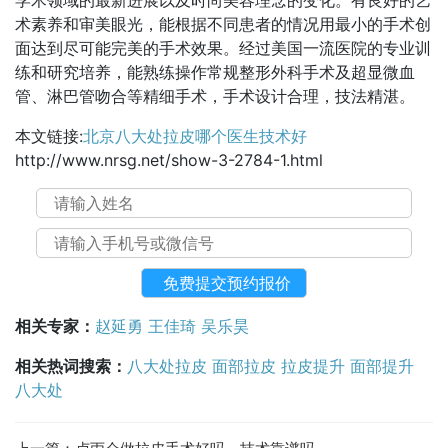
学术领域的最新进展以及时尚美容理念的变化。有良好的艺
术素养和审美眼光，能根据不同患者的情况用最小的手术创
面达到尽可能完美的手术效果。经过美国一流医院的专业训
练和研究培养，能熟练操作常规整形外科手术及超显微血
管、淋巴管吻合等精细手术，手术设计合理，技法精湛。
本文链接:
北京八大处拉皮哪个医生技术好
http://www.nrsg.net/show-3-2784-1.html
相关专家：
赵延勇
王佳琦
吴乐昊
相关热词搜索：
八大处拉皮
面部拉皮
拉皮提升
面部提升
八大处