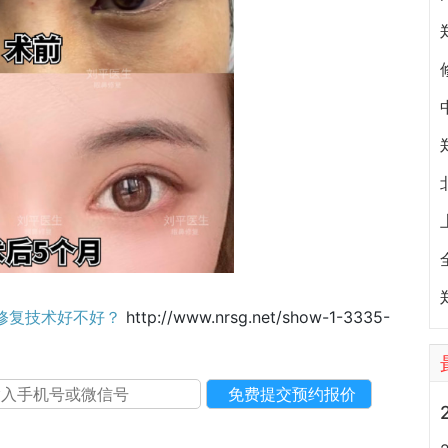
修复技术好不好？
http://www.nrsg.net/show-1-3335-