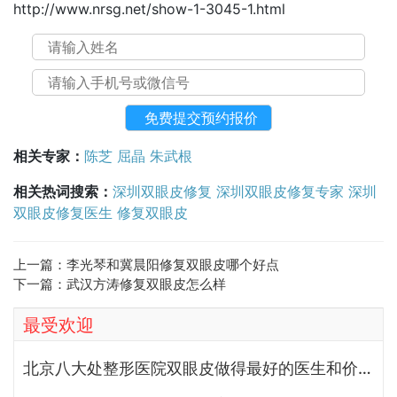
http://www.nrsg.net/show-1-3045-1.html
相关专家：
陈芝
屈晶
朱武根
相关热词搜索：
深圳双眼皮修复
深圳双眼皮修复专家
深圳
双眼皮修复医生
修复双眼皮
上一篇：
李光琴和冀晨阳修复双眼皮哪个好点
下一篇：
武汉方涛修复双眼皮怎么样
最受欢迎
北京八大处整形医院双眼皮做得最好的医生和价格大全