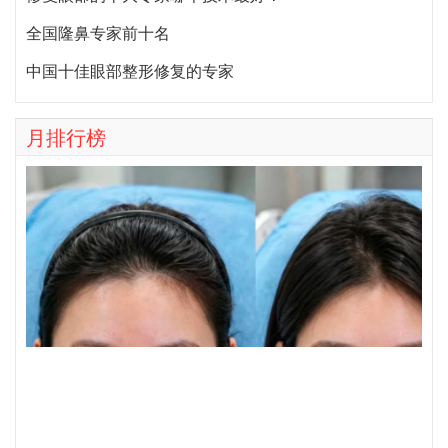
全国隆鼻专家前十名
中国十佳眼部整形修复的专家
月排行榜