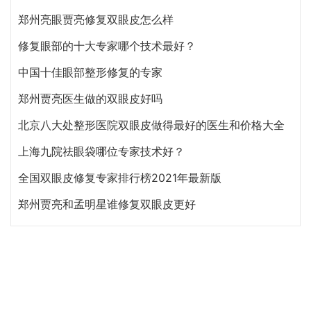
郑州亮眼贾亮修复双眼皮怎么样
修复眼部的十大专家哪个技术最好？
中国十佳眼部整形修复的专家
郑州贾亮医生做的双眼皮好吗
北京八大处整形医院双眼皮做得最好的医生和价格大全
上海九院祛眼袋哪位专家技术好？
全国双眼皮修复专家排行榜2021年最新版
郑州贾亮和孟明星谁修复双眼皮更好
最新文章