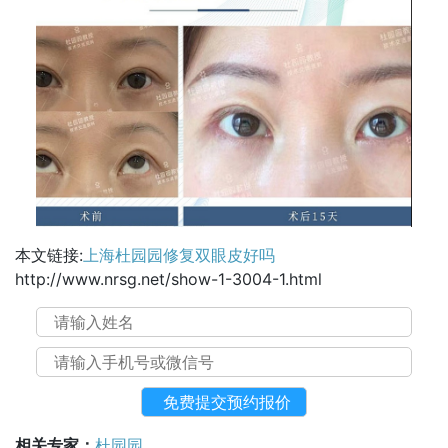
本文链接:
上海杜园园修复双眼皮好吗
http://www.nrsg.net/show-1-3004-1.html
相关专家：
杜园园