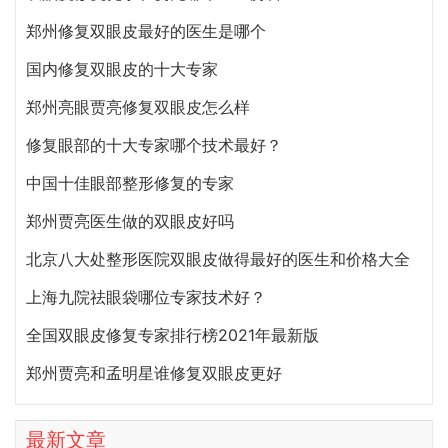
郑州修复双眼皮最好的医生是哪个
国内修复双眼皮的十大专家
郑州亮眼贾亮修复双眼皮怎么样
修复眼部的十大专家哪个技术最好？
中国十佳眼部整形修复的专家
郑州贾亮医生做的双眼皮好吗
北京八大处整形医院双眼皮做得最好的医生和价格大全
上海九院祛眼袋哪位专家技术好？
全国双眼皮修复专家排行榜2021年最新版
郑州贾亮和孟明星谁修复双眼皮更好
最新文章