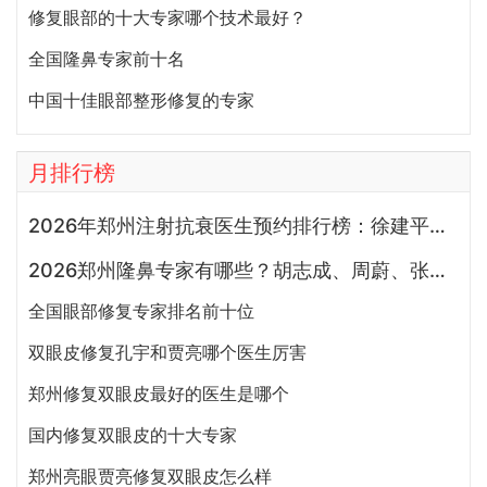
修复眼部的十大专家哪个技术最好？
全国隆鼻专家前十名
中国十佳眼部整形修复的专家
月排行榜
2026年郑州注射抗衰医生预约排行榜：徐建平、张歌、赵永华、张婉霞、王妍芝、唐喜、李娟、朱怡梦哪个好？
2026郑州隆鼻专家有哪些？胡志成、周蔚、张海洋、王启立、张鹏、李冰谁做鼻子更好？
全国眼部修复专家排名前十位
双眼皮修复孔宇和贾亮哪个医生厉害
郑州修复双眼皮最好的医生是哪个
国内修复双眼皮的十大专家
郑州亮眼贾亮修复双眼皮怎么样