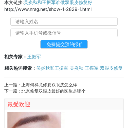
本文链接:
吴炎秋和王振军谁做双眼皮修复好
http://www.nrsg.net/show-1-2829-1.html
相关专家：
王振军
相关热词搜索：
吴炎秋和王振军
吴炎秋
王振军
双眼皮修复
上一篇：
上海何祥龙修复双眼皮怎么样
下一篇：
北京修复双眼皮最好的医生是哪个
最受欢迎