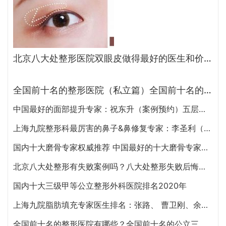
北京八大处整形医院双眼皮做得最好的医生和价格大全