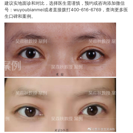
建议实地面诊和对比，选择医生需谨慎，预约或咨询添加微信
号：wuyoubianmei或者直接拨打400-616-6769，查询更多医
生口碑和案例。