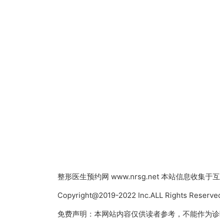
整形医生预约网
www.nrsg.net 本站信息
Copyright@2019-2022 Inc.ALL Rights
免费声明：本网站内容仅供读者参考，不能作为诊