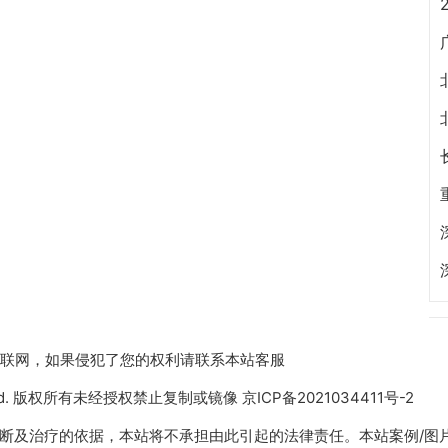
收集于互联网，如果侵犯了您的权利请联系本站客服
 Reserved. 版权所有未经授权禁止复制或镜像
京ICP备2021034411号-2
断及治疗的依据，本站将不承担由此引起的法律责任。本站案例/图