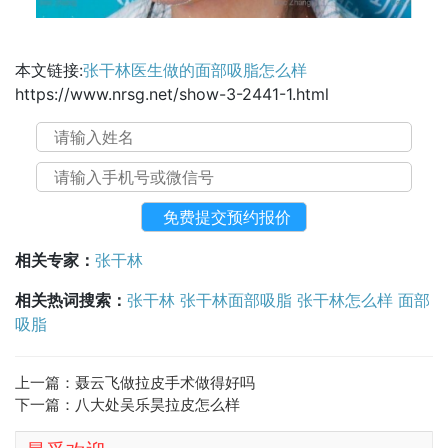
本文链接:
张干林医生做的面部吸脂怎么样
https://www.nrsg.net/show-3-2441-1.html
相关专家：
张干林
相关热词搜索：
张干林
张干林面部吸脂
张干林怎么样
面部
吸脂
上一篇：
聂云飞做拉皮手术做得好吗
下一篇：
八大处吴乐昊拉皮怎么样