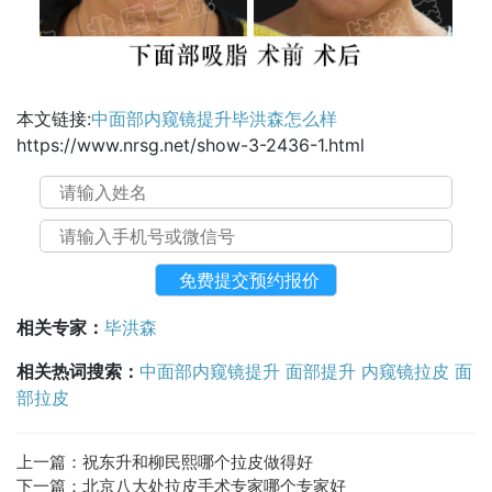
本文链接:
中面部内窥镜提升毕洪森怎么样
https://www.nrsg.net/show-3-2436-1.html
相关专家：
毕洪森
相关热词搜索：
中面部内窥镜提升
面部提升
内窥镜拉皮
面
部拉皮
上一篇：
祝东升和柳民熙哪个拉皮做得好
下一篇：
北京八大处拉皮手术专家哪个专家好