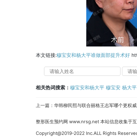
本文链接:
穆宝安和杨大平谁做面部提升术好
ht
相关热词搜索：
穆宝安和杨大平
穆宝安
杨大平
上一篇：
华韩柳民熙与联合丽格王志军哪个更权威
整形医生预约网
www.nrsg.net 本站信息
Copyright@2019-2022 Inc.ALL Rights