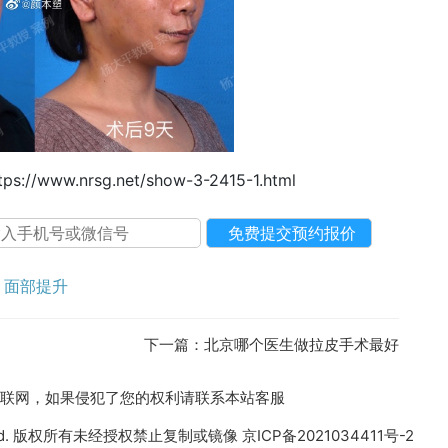
tps://www.nrsg.net/show-3-2415-1.html
面部提升
下一篇：
北京哪个医生做拉皮手术最好
收集于互联网，如果侵犯了您的权利请联系本站客服
 Reserved. 版权所有未经授权禁止复制或镜像
京ICP备2021034411号-2