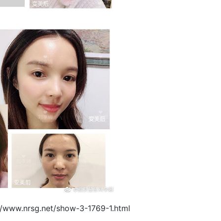
//www.nrsg.net/show-3-1769-1.html