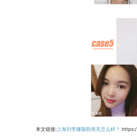
本文链接:
上海刘李娜脂肪填充怎么样？
https: