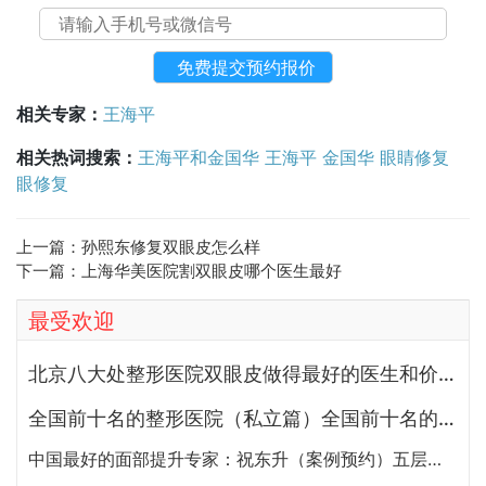
相关专家：
王海平
相关热词搜索：
王海平和金国华
王海平
金国华
眼睛修复
眼修复
上一篇：
孙熙东修复双眼皮怎么样
下一篇：
上海华美医院割双眼皮哪个医生最好
最受欢迎
北京八大处整形医院双眼皮做得最好的医生和价格大全
全国前十名的整形医院（私立篇）全国前十名的私立整形医院排名大全
中国最好的面部提升专家：祝东升（案例预约）五层面部提升怎么样？