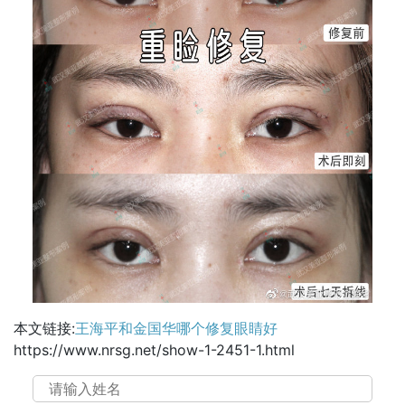
本文链接:
王海平和金国华哪个修复眼睛好
https://www.nrsg.net/show-1-2451-1.html