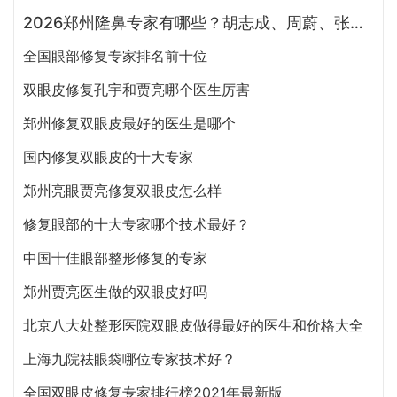
2026郑州隆鼻专家有哪些？胡志成、周蔚、张海洋、王启立、张鹏、李冰谁做鼻子更好？
全国眼部修复专家排名前十位
双眼皮修复孔宇和贾亮哪个医生厉害
郑州修复双眼皮最好的医生是哪个
国内修复双眼皮的十大专家
郑州亮眼贾亮修复双眼皮怎么样
修复眼部的十大专家哪个技术最好？
中国十佳眼部整形修复的专家
郑州贾亮医生做的双眼皮好吗
北京八大处整形医院双眼皮做得最好的医生和价格大全
上海九院祛眼袋哪位专家技术好？
全国双眼皮修复专家排行榜2021年最新版