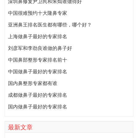
深圳鼻修复尹卫民和朱灿谁做得好
中国很难预约十大隆鼻专家
亚洲鼻王排名医生都有哪些，哪个好？
上海做鼻子最好的专家排名
刘彦军和李劲良谁做的鼻子好
中国鼻部整形专家排名前十
中国做鼻子最好的专家排名
国内鼻整形专家都有谁
成都做鼻子最好的专家排名
国内做鼻子最好的专家排名
最新文章