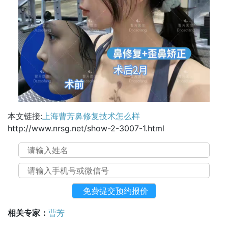
本文链接:
上海曹芳鼻修复技术怎么样
http://www.nrsg.net/show-2-3007-1.html
相关专家：
曹芳