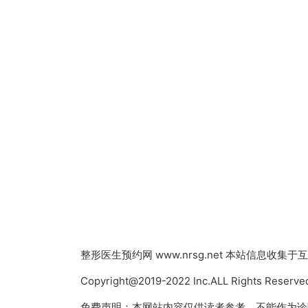
整形医生预约网
www.nrsg.net 本站信息
Copyright@2019-2022 Inc.ALL Rights
免费声明：本网站内容仅供读者参考，不能作为诊