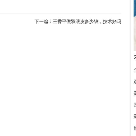
下一篇：
王香平做双眼皮多少钱，技术好吗